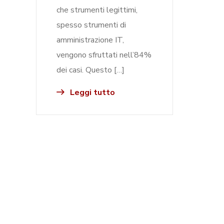
che strumenti legittimi,
spesso strumenti di
amministrazione IT,
vengono sfruttati nell’84%
dei casi. Questo […]
Leggi tutto