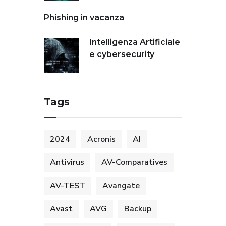
Phishing in vacanza
Intelligenza Artificiale
e cybersecurity
Tags
2024
Acronis
AI
Antivirus
AV-Comparatives
AV-TEST
Avangate
Avast
AVG
Backup