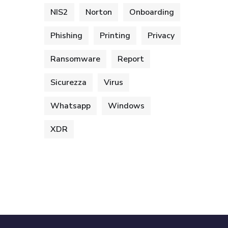
NIS2
Norton
Onboarding
Phishing
Printing
Privacy
Ransomware
Report
Sicurezza
Virus
Whatsapp
Windows
XDR