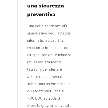
una sicurezza
preventiva
Una delle tendenze più
significative degli attacchi
informatici attuali è la
crescente frequenza con
cui gli autori delle minacce
utilizzano strumenti
legittimi per sferrare
attacchi ransomware.
Infatti, una recente analisi
di Bitdefender Labs su
700.000 attacchi di
elevata gravità ha rivelato