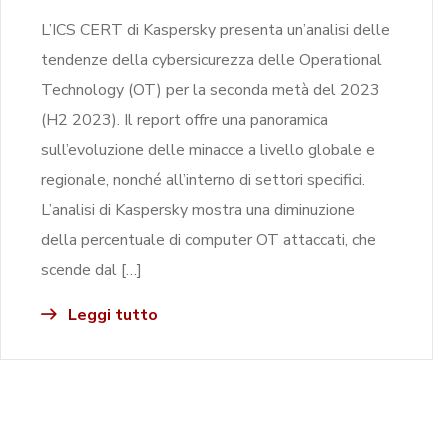
L’ICS CERT di Kaspersky presenta un’analisi delle
tendenze della cybersicurezza delle Operational
Technology (OT) per la seconda metà del 2023
(H2 2023). Il report offre una panoramica
sull’evoluzione delle minacce a livello globale e
regionale, nonché all’interno di settori specifici.
L’analisi di Kaspersky mostra una diminuzione
della percentuale di computer OT attaccati, che
scende dal […]
Leggi tutto