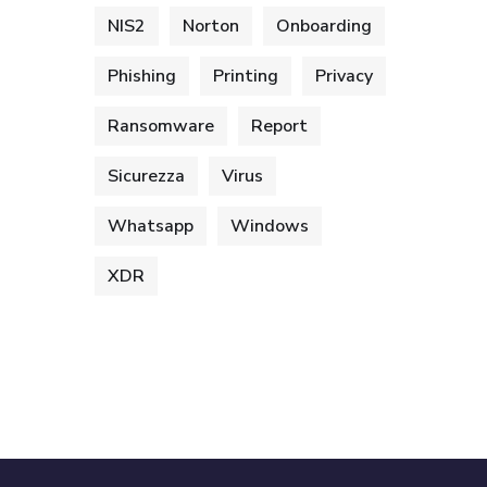
NIS2
Norton
Onboarding
Phishing
Printing
Privacy
Ransomware
Report
Sicurezza
Virus
Whatsapp
Windows
XDR