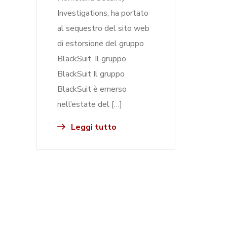
Investigations, ha portato
al sequestro del sito web
di estorsione del gruppo
BlackSuit. Il gruppo
BlackSuit Il gruppo
BlackSuit è emerso
nell’estate del […]
Leggi tutto