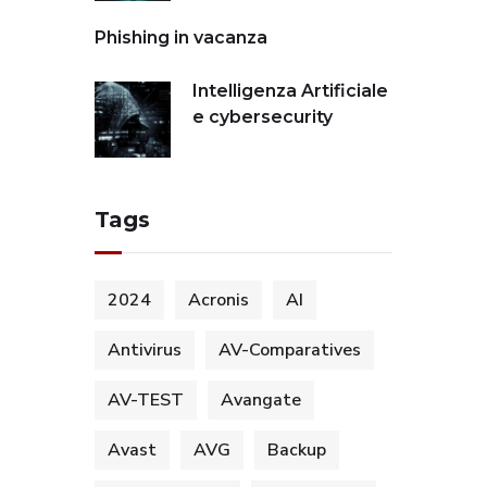
Phishing in vacanza
Intelligenza Artificiale
e cybersecurity
Tags
2024
Acronis
AI
Antivirus
AV-Comparatives
AV-TEST
Avangate
Avast
AVG
Backup