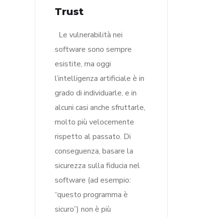
Trust
Le vulnerabilità nei
software sono sempre
esistite, ma oggi
l’intelligenza artificiale è in
grado di individuarle, e in
alcuni casi anche sfruttarle,
molto più velocemente
rispetto al passato. Di
conseguenza, basare la
sicurezza sulla fiducia nel
software (ad esempio:
“questo programma è
sicuro”) non è più