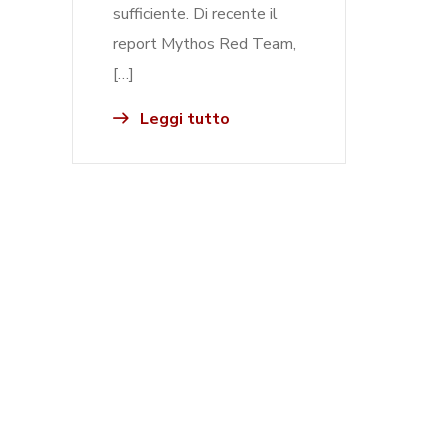
sufficiente. Di recente il
report Mythos Red Team,
[…]
Leggi tutto