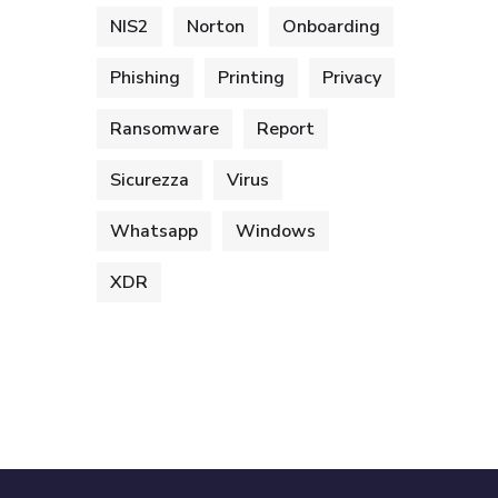
NIS2
Norton
Onboarding
Phishing
Printing
Privacy
Ransomware
Report
Sicurezza
Virus
Whatsapp
Windows
XDR