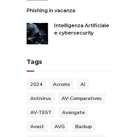
Phishing in vacanza
Intelligenza Artificiale
e cybersecurity
Tags
2024
Acronis
AI
Antivirus
AV-Comparatives
AV-TEST
Avangate
Avast
AVG
Backup