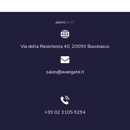
Via della Resistenza 40, 20090 Buccinasco
sales@avangate.it
+39 02 3105 9294