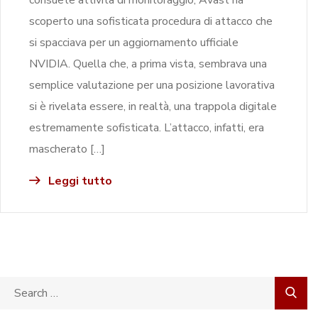
scoperto una sofisticata procedura di attacco che
si spacciava per un aggiornamento ufficiale
NVIDIA. Quella che, a prima vista, sembrava una
semplice valutazione per una posizione lavorativa
si è rivelata essere, in realtà, una trappola digitale
estremamente sofisticata. L’attacco, infatti, era
mascherato […]
Leggi tutto