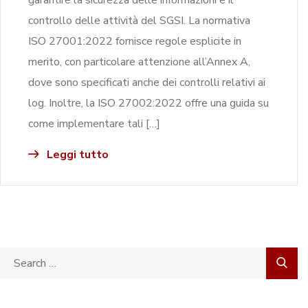
controllo delle attività del SGSI. La normativa
ISO 27001:2022 fornisce regole esplicite in
merito, con particolare attenzione all’Annex A,
dove sono specificati anche dei controlli relativi ai
log. Inoltre, la ISO 27002:2022 offre una guida su
come implementare tali […]
Leggi tutto