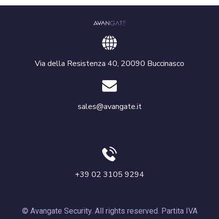
Via della Resistenza 40, 20090 Buccinasco
sales@avangate.it
+39 02 3105 9294
© Avangate Security. All rights reserved. Partita IVA