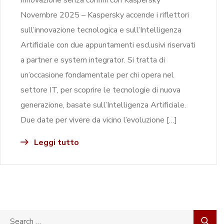
Novembre 2025 – Kaspersky accende i riflettori
sull’innovazione tecnologica e sull’Intelligenza
Artificiale con due appuntamenti esclusivi riservati
a partner e system integrator. Si tratta di
un’occasione fondamentale per chi opera nel
settore IT, per scoprire le tecnologie di nuova
generazione, basate sull’Intelligenza Artificiale.
Due date per vivere da vicino l’evoluzione […]
Leggi tutto