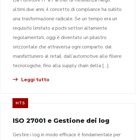
ultimi due anni, il concetto di compliance ha subìto
una trasformazione radicale. Se un tempo era un
requisito limitato a pochi settori altamente
regolamentati, oggi è diventato un pilastro
orizzontale che attraversa ogni comparto: dal
manifatturiero al retail, dall’automotive alle filiere
tecnologiche, fino alla supply chain della […]
Leggi tutto
HTS
ISO 27001 e Gestione dei log
Gestire i log in modo efficace è fondamentale per