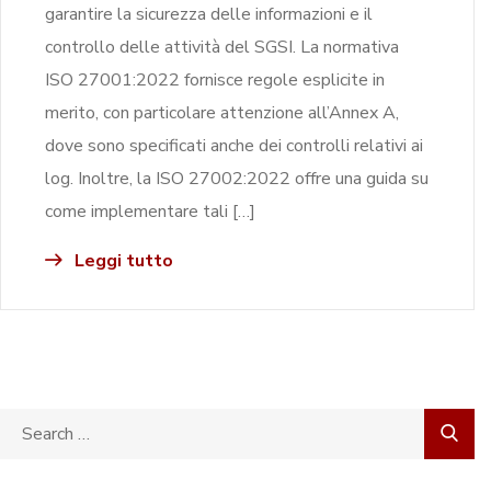
garantire la sicurezza delle informazioni e il
controllo delle attività del SGSI. La normativa
ISO 27001:2022 fornisce regole esplicite in
merito, con particolare attenzione all’Annex A,
dove sono specificati anche dei controlli relativi ai
log. Inoltre, la ISO 27002:2022 offre una guida su
come implementare tali […]
Leggi tutto