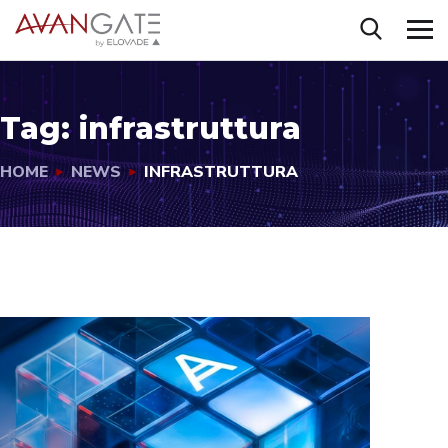
Tag:
infrastruttura
HOME
NEWS
INFRASTRUTTURA