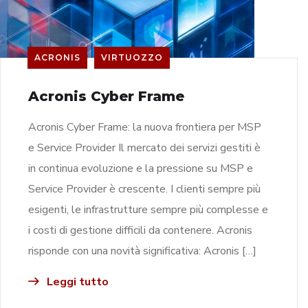
ACRONIS
VIRTUOZZO
Acronis Cyber Frame
Acronis Cyber Frame: la nuova frontiera per MSP
e Service Provider Il mercato dei servizi gestiti è
in continua evoluzione e la pressione su MSP e
Service Provider è crescente. I clienti sempre più
esigenti, le infrastrutture sempre più complesse e
i costi di gestione difficili da contenere. Acronis
risponde con una novità significativa: Acronis […]
Leggi tutto