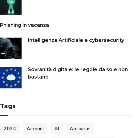
Phishing in vacanza
Intelligenza Artificiale e cybersecurity
Sovranità digitale: le regole da sole non
bastano
Tags
2024
Acronis
AI
Antivirus