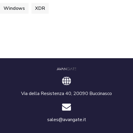
Windows
XDR
Via della Resistenza 40, 20090 Buccinasco
sales@avangate.it