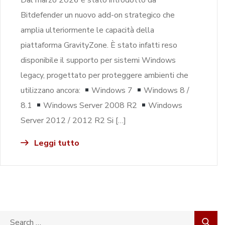
Bitdefender un nuovo add-on strategico che
amplia ulteriormente le capacità della
piattaforma GravityZone. È stato infatti reso
disponibile il supporto per sistemi Windows
legacy, progettato per proteggere ambienti che
utilizzano ancora:
Windows 7
Windows 8 /
8.1
Windows Server 2008 R2
Windows
Server 2012 / 2012 R2 Si […]
Leggi tutto