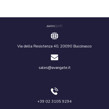
Via della Resistenza 40, 20090 Buccinasco
sales@avangate.it
+39 02 3105 9294