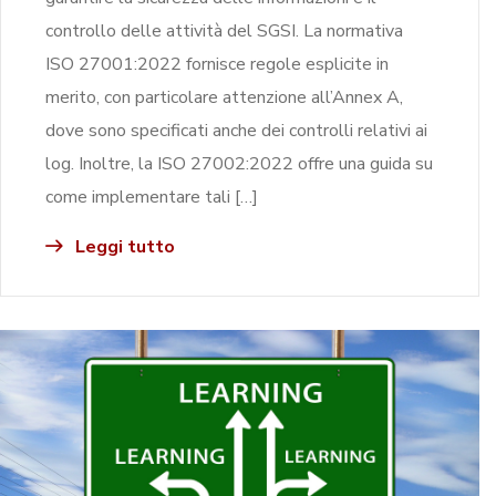
controllo delle attività del SGSI. La normativa
ISO 27001:2022 fornisce regole esplicite in
merito, con particolare attenzione all’Annex A,
dove sono specificati anche dei controlli relativi ai
log. Inoltre, la ISO 27002:2022 offre una guida su
come implementare tali […]
Leggi tutto