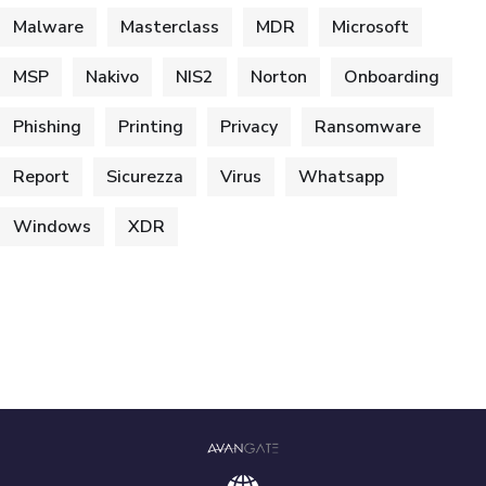
Malware
Masterclass
MDR
Microsoft
MSP
Nakivo
NIS2
Norton
Onboarding
Phishing
Printing
Privacy
Ransomware
Report
Sicurezza
Virus
Whatsapp
Windows
XDR