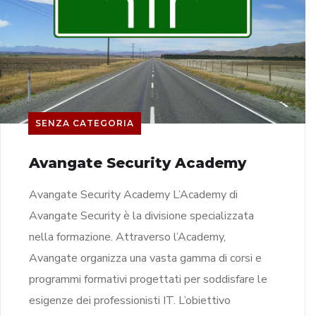
SENZA CATEGORIA
Avangate Security Academy
Avangate Security Academy L’Academy di
Avangate Security è la divisione specializzata
nella formazione. Attraverso l’Academy,
Avangate organizza una vasta gamma di corsi e
programmi formativi progettati per soddisfare le
esigenze dei professionisti IT. L’obiettivo