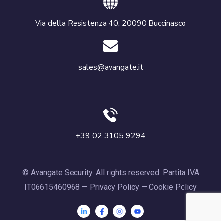
Via della Resistenza 40, 20090 Buccinasco
sales@avangate.it
+39 02 3105 9294
© Avangate Security. All rights reserved. Partita IVA
IT06615460968 —
Privacy Policy
—
Cookie Policy