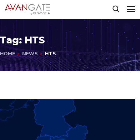
Tag:
HTS
HOME
NEWS
HTS