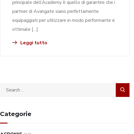
principale dell’Academy è quello di garantire che i
partner di Avangate siano perfettamente
equipaggiati per utilizzare in modo performante e
ottimale […]
Leggi tutto
Categorie