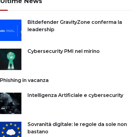
Ultime News
Bitdefender GravityZone conferma la
leadership
Cybersecurity PMI nel mirino
Phishing in vacanza
Intelligenza Artificiale e cybersecurity
Sovranità digitale: le regole da sole non
bastano