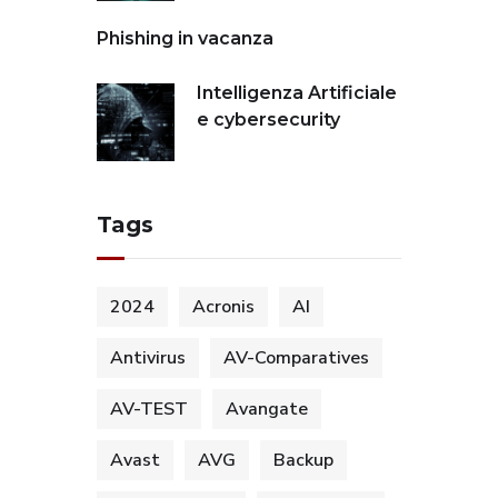
Phishing in vacanza
Intelligenza Artificiale
e cybersecurity
Tags
2024
Acronis
AI
Antivirus
AV-Comparatives
AV-TEST
Avangate
Avast
AVG
Backup