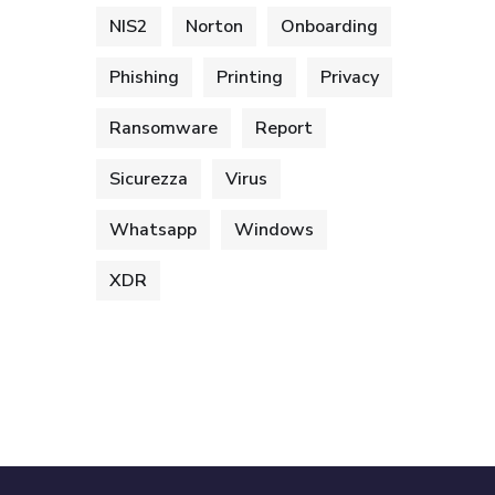
NIS2
Norton
Onboarding
Phishing
Printing
Privacy
Ransomware
Report
Sicurezza
Virus
Whatsapp
Windows
XDR