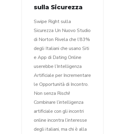
sulla Sicurezza
Swipe Right sulla
Sicurezza Un Nuovo Studio
di Norton Rivela che l’83%
degli Italiani che usano Siti
e App di Dating Online
userebbe l’Intelligenza
Artificiale per Incrementare
le Opportunità di Incontro.
Non senza Rischi!
Combinare l’intelligenza
artificiale con gli incontri
online incontra l’interesse
degli italiani, ma chi è alla