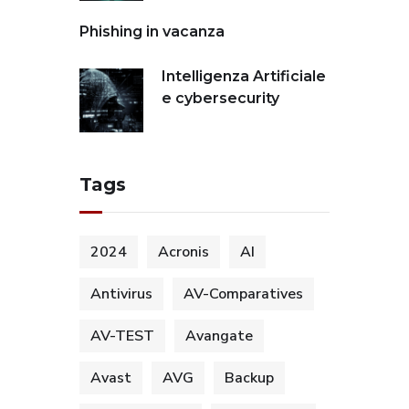
Phishing in vacanza
Intelligenza Artificiale
e cybersecurity
Tags
2024
Acronis
AI
Antivirus
AV-Comparatives
AV-TEST
Avangate
Avast
AVG
Backup