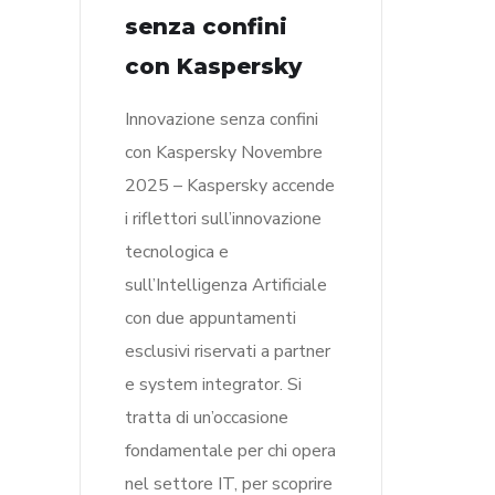
senza confini
con Kaspersky
Innovazione senza confini
con Kaspersky Novembre
2025 – Kaspersky accende
i riflettori sull’innovazione
tecnologica e
sull’Intelligenza Artificiale
con due appuntamenti
esclusivi riservati a partner
e system integrator. Si
tratta di un’occasione
fondamentale per chi opera
nel settore IT, per scoprire