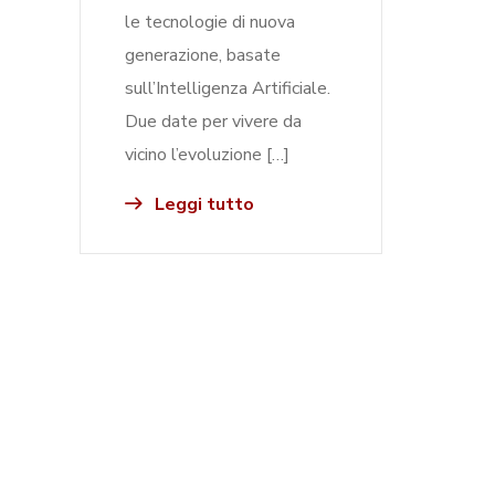
le tecnologie di nuova
generazione, basate
sull’Intelligenza Artificiale.
Due date per vivere da
vicino l’evoluzione […]
Leggi tutto