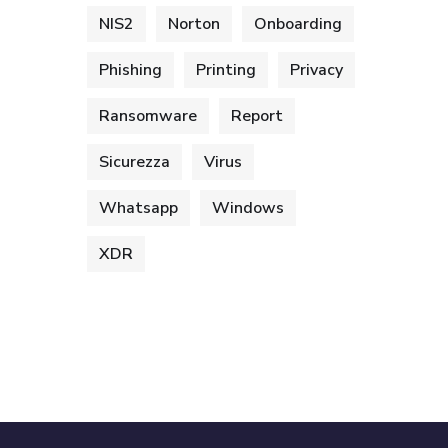
NIS2
Norton
Onboarding
Phishing
Printing
Privacy
Ransomware
Report
Sicurezza
Virus
Whatsapp
Windows
XDR