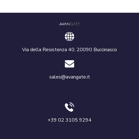
Via della Resistenza 40, 20090 Buccinasco
sales@avangate.it
+39 02 3105 9294