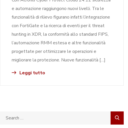
e automazione raggiungono nuovi livelli. Tra le
funzionalità di rilievo figurano infatti l’integrazione
con FortiGate e la ricerca di eventi per il threat
hunting in XDR, la conformità allo standard FIPS,
l’automazione RMM estesa e altre funzionalità
progettate per ottimizzare le operazioni e
migliorare la protezione. Nuove funzionalità […]
Leggi tutto