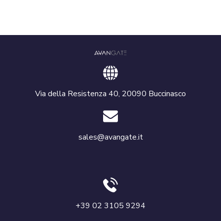
Via della Resistenza 40, 20090 Buccinasco
sales@avangate.it
+39 02 3105 9294