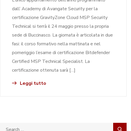
dall’ Academy di Avangate Security per la
certificazione GravityZone Cloud MSP Security
Technical si terrà il 24 maggio presso la propria
sede di Buccinasco. La giornata è articolata in due
fasi: il corso formativo nella mattinata e nel
pomeriggio l’esame di certificazione Bitdefender
Certified MSP Technical Specialist. La
certificazione ottenuta sarà […]
Leggi tutto