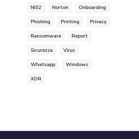
NIS2
Norton
Onboarding
Phishing
Printing
Privacy
Ransomware
Report
Sicurezza
Virus
Whatsapp
Windows
XDR