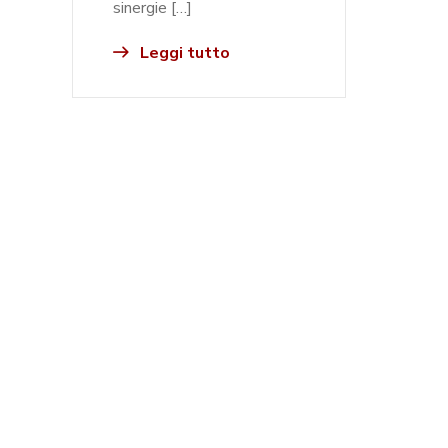
sinergie […]
Leggi tutto