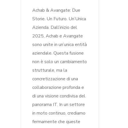
Achab & Avangate: Due
Storie. Un Futuro. Un’Unica
Azienda. Dall’inizio del
2025, Achab e Avangate
sono unite in un’unica entità
aziendale. Questa fusione
non è solo un cambiamento
strutturale, ma la
concretizzazione di una
collaborazione profonda e
di una visione condivisa del
panorama IT. In un settore
in moto continuo, crediamo
fermamente che queste