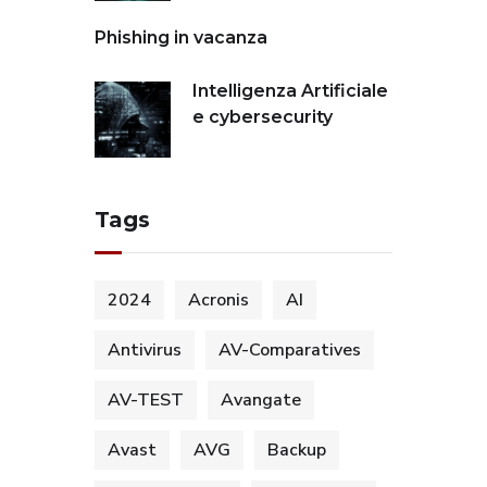
Phishing in vacanza
Intelligenza Artificiale
e cybersecurity
Tags
2024
Acronis
AI
Antivirus
AV-Comparatives
AV-TEST
Avangate
Avast
AVG
Backup