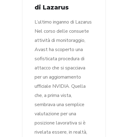
di Lazarus
L’ultimo inganno di Lazarus
Nel corso delle consuete
attività di monitoraggio,
Avast ha scoperto una
sofisticata procedura di
attacco che si spacciava
per un aggiornamento
ufficiale NVIDIA. Quella
che, a prima vista,
sembrava una semplice
valutazione per una
posizione lavorativa si è
rivelata essere, in realtà,