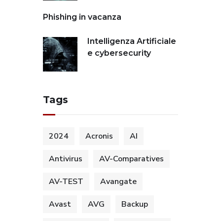
Phishing in vacanza
Intelligenza Artificiale
e cybersecurity
Tags
2024
Acronis
AI
Antivirus
AV-Comparatives
AV-TEST
Avangate
Avast
AVG
Backup