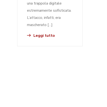
una trappola digitale
estremamente sofisticata.
L’attacco, infatti, era
mascherato […]
Leggi tutto