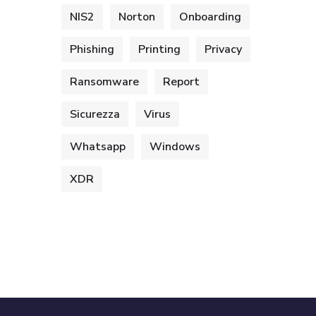
NIS2
Norton
Onboarding
Phishing
Printing
Privacy
Ransomware
Report
Sicurezza
Virus
Whatsapp
Windows
XDR