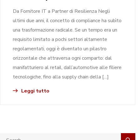
Da Fornitore IT a Partner di Resilienza Negli
ultimi due anni, il concetto di compliance ha subìto
una trasformazione radicale. Se un tempo era un
requisito limitato a pochi settori altamente
regolamentati, oggi è diventato un pilastro
orizzontale che attraversa ogni comparto: dal
manifatturiero al retail, dall’automotive alle filiere
tecnologiche, fino alla supply chain della […]
Leggi tutto