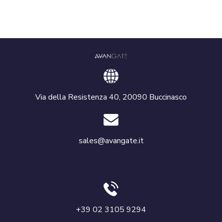
Via della Resistenza 40, 20090 Buccinasco
sales@avangate.it
+39 02 3105 9294