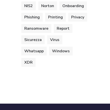
NIS2
Norton
Onboarding
Phishing
Printing
Privacy
Ransomware
Report
Sicurezza
Virus
Whatsapp
Windows
XDR