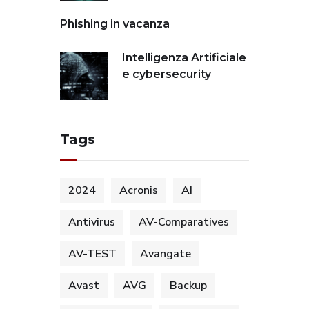
Phishing in vacanza
Intelligenza Artificiale
e cybersecurity
Tags
2024
Acronis
AI
Antivirus
AV-Comparatives
AV-TEST
Avangate
Avast
AVG
Backup