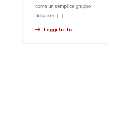
come un semplice gruppo
di hacker, […]
Leggi tutto