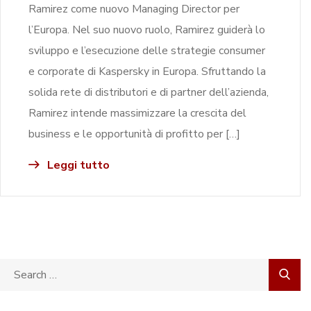
Ramirez come nuovo Managing Director per
l’Europa. Nel suo nuovo ruolo, Ramirez guiderà lo
sviluppo e l’esecuzione delle strategie consumer
e corporate di Kaspersky in Europa. Sfruttando la
solida rete di distributori e di partner dell’azienda,
Ramirez intende massimizzare la crescita del
business e le opportunità di profitto per […]
Leggi tutto