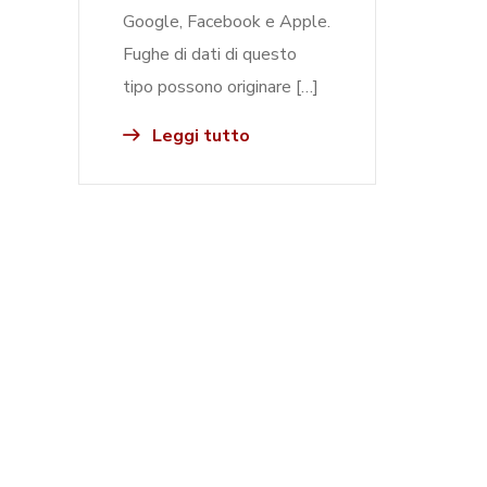
Google, Facebook e Apple.
Fughe di dati di questo
tipo possono originare […]
Leggi tutto