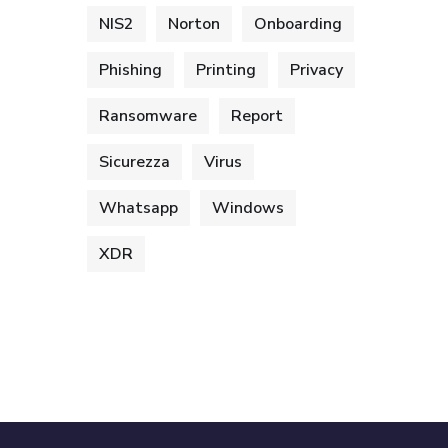
NIS2
Norton
Onboarding
Phishing
Printing
Privacy
Ransomware
Report
Sicurezza
Virus
Whatsapp
Windows
XDR