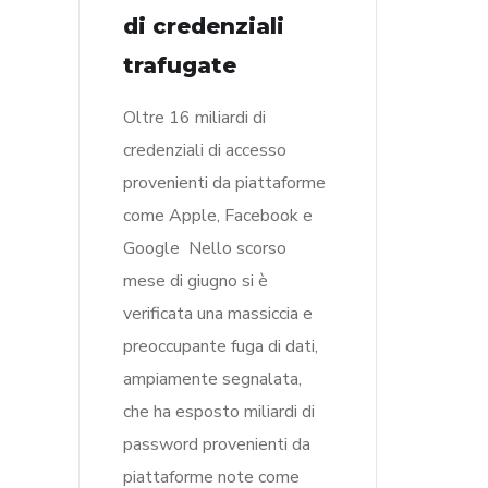
di credenziali
trafugate
Oltre 16 miliardi di
credenziali di accesso
provenienti da piattaforme
come Apple, Facebook e
Google Nello scorso
mese di giugno si è
verificata una massiccia e
preoccupante fuga di dati,
ampiamente segnalata,
che ha esposto miliardi di
password provenienti da
piattaforme note come