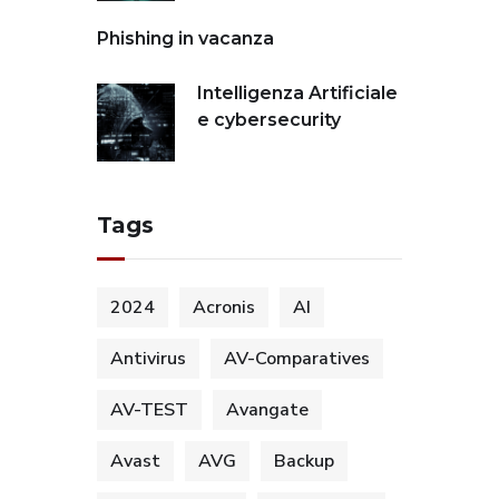
Phishing in vacanza
Intelligenza Artificiale
e cybersecurity
Tags
2024
Acronis
AI
Antivirus
AV-Comparatives
AV-TEST
Avangate
Avast
AVG
Backup