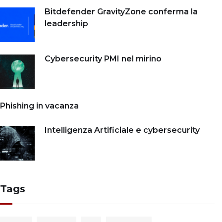
Bitdefender GravityZone conferma la
leadership
Cybersecurity PMI nel mirino
Phishing in vacanza
Intelligenza Artificiale e cybersecurity
Tags