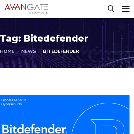
Tag:
Bitedefender
HOME
NEWS
BITEDEFENDER