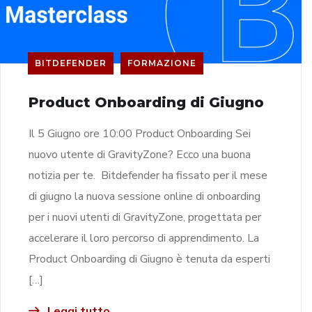
BITDEFENDER
FORMAZIONE
Product Onboarding di Giugno
Il 5 Giugno ore 10:00 Product Onboarding Sei
nuovo utente di GravityZone? Ecco una buona
notizia per te. Bitdefender ha fissato per il mese
di giugno la nuova sessione online di onboarding
per i nuovi utenti di GravityZone, progettata per
accelerare il loro percorso di apprendimento. La
Product Onboarding di Giugno è tenuta da esperti
[…]
Leggi tutto