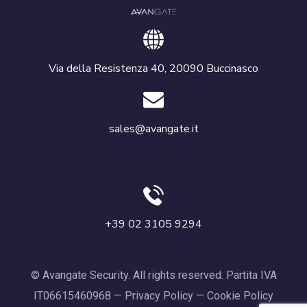
Via della Resistenza 40, 20090 Buccinasco
sales@avangate.it
+39 02 3105 9294
© Avangate Security. All rights reserved. Partita IVA
IT06615460968 —
Privacy Policy
—
Cookie Policy