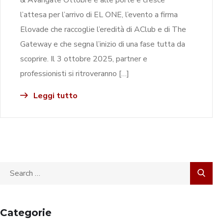
l’attesa per l’arrivo di EL ONE, l’evento a firma
Elovade che raccoglie l’eredità di AClub e di The
Gateway e che segna l’inizio di una fase tutta da
scoprire. Il 3 ottobre 2025, partner e
professionisti si ritroveranno […]
Leggi tutto
Categorie