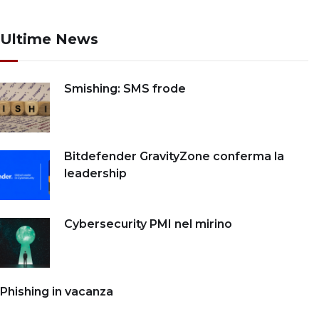
Ultime News
Smishing: SMS frode
Bitdefender GravityZone conferma la
leadership
Cybersecurity PMI nel mirino
Phishing in vacanza