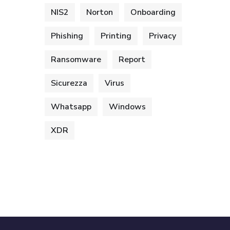
NIS2
Norton
Onboarding
Phishing
Printing
Privacy
Ransomware
Report
Sicurezza
Virus
Whatsapp
Windows
XDR