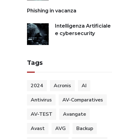
Phishing in vacanza
Intelligenza Artificiale
e cybersecurity
Tags
2024
Acronis
AI
Antivirus
AV-Comparatives
AV-TEST
Avangate
Avast
AVG
Backup