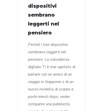
dispositivi
sembrano
leggerti nel
pensiero
Perché i tuoi dispositivi
sembrano leggerti nel
pensiero: La coincidenza
digitale Ti è mai capitato di
parlare con un amico di un
viaggio in Giappone o di un
nuovo modello di scarpe e,
pochi minuti dopo, veder
comparire una pubblicità