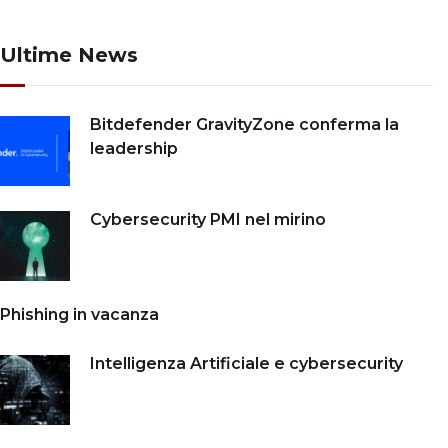
Ultime News
Bitdefender GravityZone conferma la
leadership
Cybersecurity PMI nel mirino
Phishing in vacanza
Intelligenza Artificiale e cybersecurity