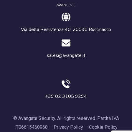
Via della Resistenza 40, 20090 Buccinasco
sales@avangate.it
+39 02 3105 9294
© Avangate Security. All rights reserved. Partita IVA
IT06615460968 —
Privacy Policy
—
Cookie Policy