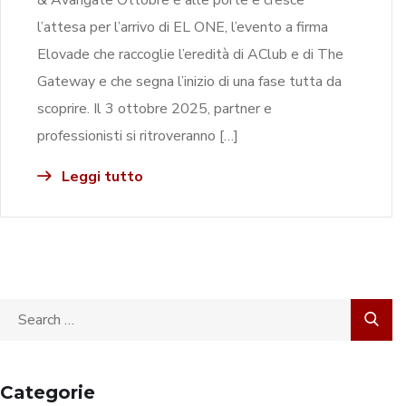
l’attesa per l’arrivo di EL ONE, l’evento a firma
Elovade che raccoglie l’eredità di AClub e di The
Gateway e che segna l’inizio di una fase tutta da
scoprire. Il 3 ottobre 2025, partner e
professionisti si ritroveranno […]
Leggi tutto
Categorie