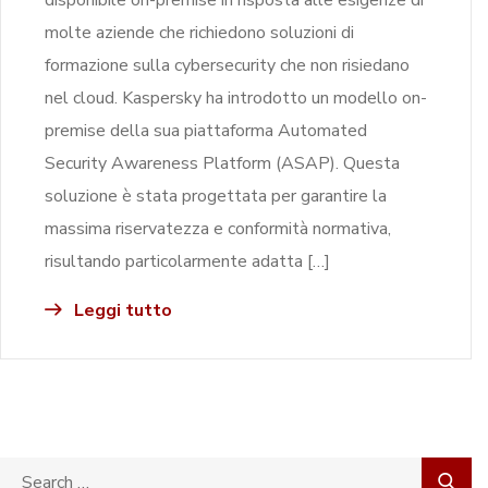
molte aziende che richiedono soluzioni di
formazione sulla cybersecurity che non risiedano
nel cloud. Kaspersky ha introdotto un modello on-
premise della sua piattaforma Automated
Security Awareness Platform (ASAP). Questa
soluzione è stata progettata per garantire la
massima riservatezza e conformità normativa,
risultando particolarmente adatta […]
Leggi tutto