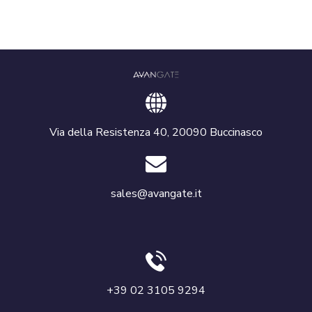
Via della Resistenza 40, 20090 Buccinasco
sales@avangate.it
+39 02 3105 9294