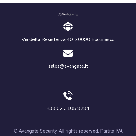
Via della Resistenza 40, 20090 Buccinasco
sales@avangate.it
+39 02 3105 9294
© Avangate Security. All rights reserved. Partita IVA