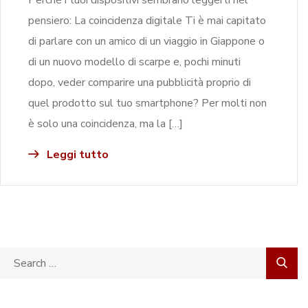
pensiero: La coincidenza digitale Ti è mai capitato
di parlare con un amico di un viaggio in Giappone o
di un nuovo modello di scarpe e, pochi minuti
dopo, veder comparire una pubblicità proprio di
quel prodotto sul tuo smartphone? Per molti non
è solo una coincidenza, ma la […]
Leggi tutto