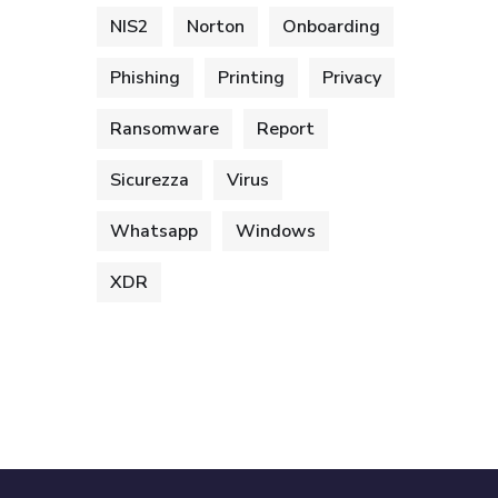
NIS2
Norton
Onboarding
Phishing
Printing
Privacy
Ransomware
Report
Sicurezza
Virus
Whatsapp
Windows
XDR