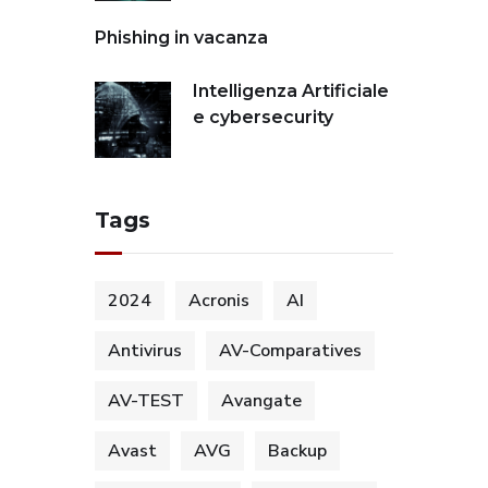
Phishing in vacanza
Intelligenza Artificiale
e cybersecurity
Tags
2024
Acronis
AI
Antivirus
AV-Comparatives
AV-TEST
Avangate
Avast
AVG
Backup