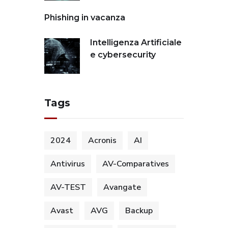
Phishing in vacanza
Intelligenza Artificiale
e cybersecurity
Tags
2024
Acronis
AI
Antivirus
AV-Comparatives
AV-TEST
Avangate
Avast
AVG
Backup