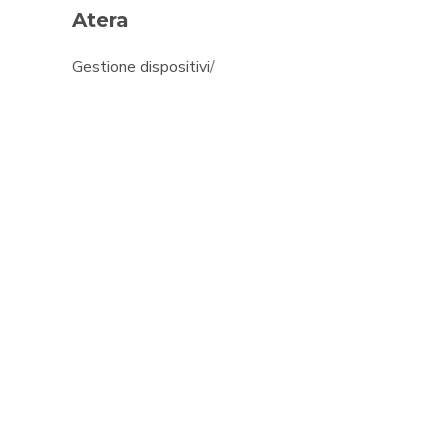
Atera
Gestione dispositivi
/