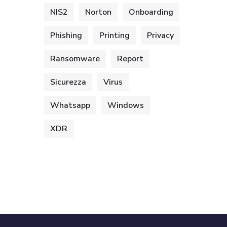
NIS2
Norton
Onboarding
Phishing
Printing
Privacy
Ransomware
Report
Sicurezza
Virus
Whatsapp
Windows
XDR