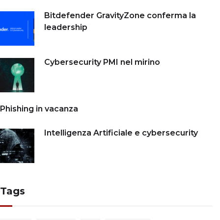
Bitdefender GravityZone conferma la
leadership
Cybersecurity PMI nel mirino
Phishing in vacanza
Intelligenza Artificiale e cybersecurity
Tags