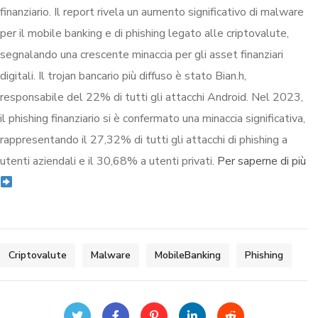
finanziario. Il report rivela un aumento significativo di malware
per il mobile banking e di phishing legato alle criptovalute,
segnalando una crescente minaccia per gli asset finanziari
digitali. Il trojan bancario più diffuso è stato Bian.h,
responsabile del 22% di tutti gli attacchi Android. Nel 2023,
il phishing finanziario si è confermato una minaccia significativa,
rappresentando il 27,32% di tutti gli attacchi di phishing a
utenti aziendali e il 30,68% a utenti privati.
Per saperne di più
Criptovalute
Malware
MobileBanking
Phishing