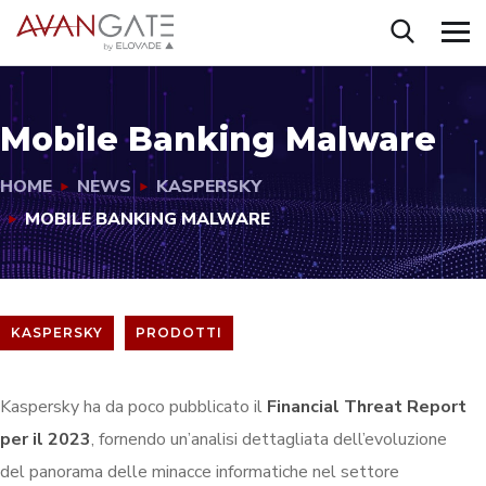
Mobile Banking Malware
HOME
NEWS
KASPERSKY
MOBILE BANKING MALWARE
KASPERSKY
PRODOTTI
Kaspersky ha da poco pubblicato il
Financial Threat Report
per il 2023
, fornendo un’analisi dettagliata dell’evoluzione
del panorama delle minacce informatiche nel settore