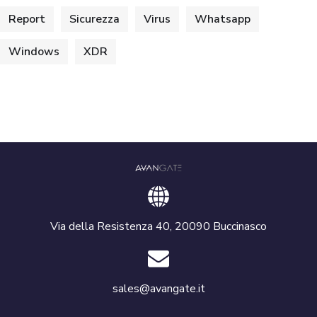
Report
Sicurezza
Virus
Whatsapp
Windows
XDR
Via della Resistenza 40, 20090 Buccinasco
sales@avangate.it