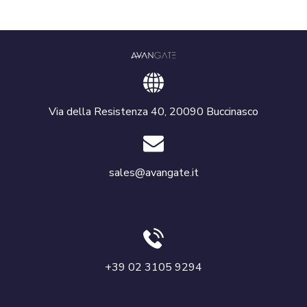
Via della Resistenza 40, 20090 Buccinasco
sales@avangate.it
+39 02 3105 9294