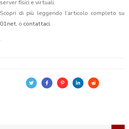
server fisici e virtuali.
Scopri di più leggendo l’articolo completo su
01net.
o
contattaci
.
.