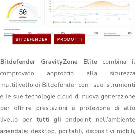
BITDEFENDER
PRODOTTI
Bitdefender GravityZone Elite
combina il
comprovato approccio alla sicurezza
multilivello di Bitdefender con i suoi strumenti
e le sue tecnologie cloud di nuova generazione
per offrire prestazioni e protezione di alto
livello per tutti gli endpoint nell’ambiente
aziendale: desktop, portatili, dispositivi mobili,