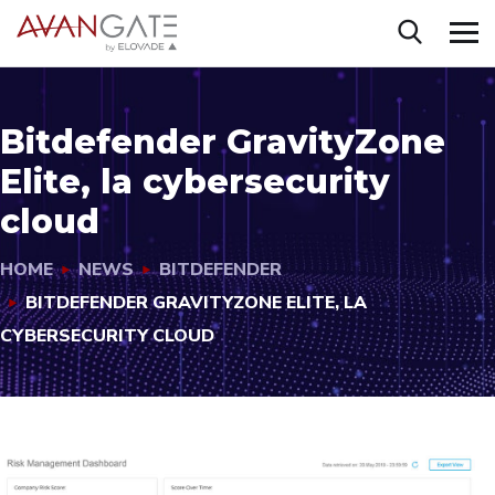
Bitdefender GravityZone
Elite, la cybersecurity
cloud
HOME
NEWS
BITDEFENDER
BITDEFENDER GRAVITYZONE ELITE, LA
CYBERSECURITY CLOUD