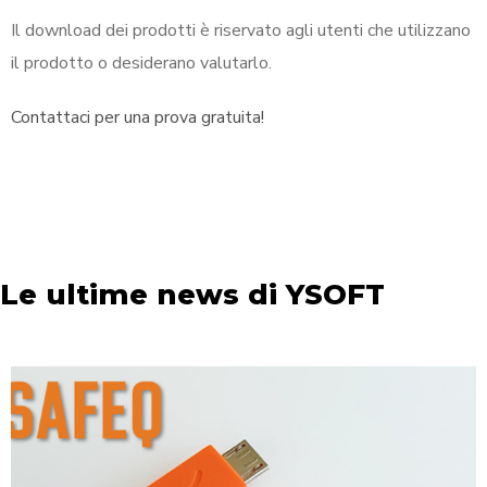
Il download dei prodotti è riservato agli utenti che utilizzano
il prodotto o desiderano valutarlo.
Contattaci per una prova gratuita!
Le ultime news di YSOFT