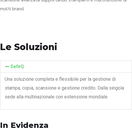
molti brand.
Le Soluzioni
SafeQ
Una soluzione completa e flessibile per la gestione di
stampa, copia, scansione e gestione credito. Dalla singola
sede alla multinazionale con estensione mondiale.
In Evidenza