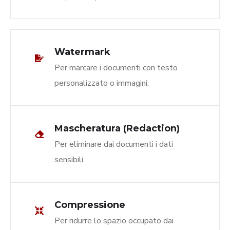
Watermark
Per marcare i documenti con testo
personalizzato o immagini.
Mascheratura (Redaction)
Per eliminare dai documenti i dati
sensibili.
Compressione
Per ridurre lo spazio occupato dai