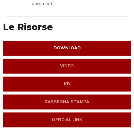
documenti.
Le Risorse
DOWNLOAD
VIDEO
KB
RASSEGNA STAMPA
OFFICIAL LINK