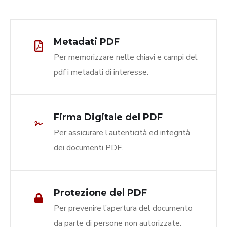
Metadati PDF
Per memorizzare nelle chiavi e campi del
pdf i metadati di interesse.
Firma Digitale del PDF
Per assicurare l’autenticità ed integrità
dei documenti PDF.
Protezione del PDF
Per prevenire l’apertura del documento
da parte di persone non autorizzate.