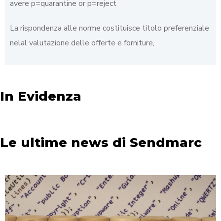
avere p=quarantine or p=reject
La rispondenza alle norme costituisce titolo preferenziale
nelal valutazione delle offerte e forniture,
In Evidenza
Le ultime news di Sendmarc