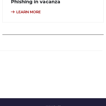
Phishing in vacanza
LEARN MORE