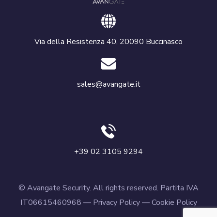
Via della Resistenza 40, 20090 Buccinasco
sales@avangate.it
+39 02 3105 9294
© Avangate Security. All rights reserved. Partita IVA
IT06615460968 —
Privacy Policy
—
Cookie Policy