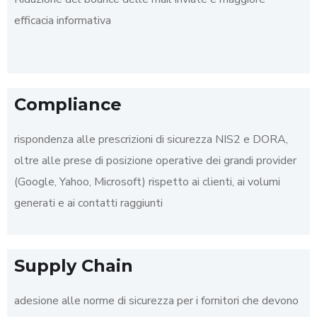
efficacia informativa
Compliance
rispondenza alle prescrizioni di sicurezza NIS2 e DORA,
oltre alle prese di posizione operative dei grandi provider
(Google, Yahoo, Microsoft) rispetto ai clienti, ai volumi
generati e ai contatti raggiunti
Supply Chain
adesione alle norme di sicurezza per i fornitori che devono