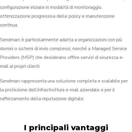
configurazione iniziale in modalità di monitoraggio,
ottimizzazione progressiva delle policy e manutenzione
continua.
Sendmarc è particolarmente adatta a organizzazioni con più
domini o sistemi di invio complessi, nonché a Managed Service
Providers (MSP) che desiderano offrire servizi di sicurezza e-
mail ai propri clienti.
Sendmarc rappresenta una soluzione completa e scalabile per
la protezione dell’infrastruttura e-mail aziendale e per il
rafforzamento della reputazione digitale.
I principali vantaggi