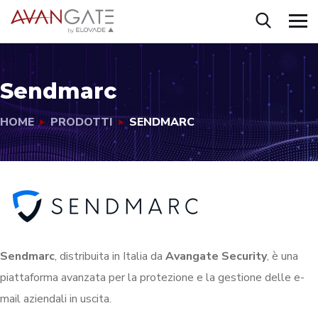
Sendmarc
HOME
PRODOTTI
SENDMARC
Sendmarc
, distribuita in Italia da
Avangate Security
, è una
piattaforma avanzata per la protezione e la gestione delle e-
mail aziendali in uscita.