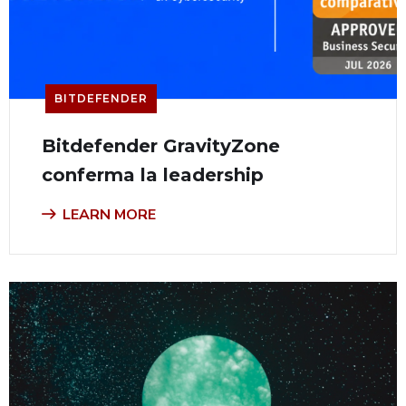
BITDEFENDER
Bitdefender GravityZone
conferma la leadership
LEARN MORE