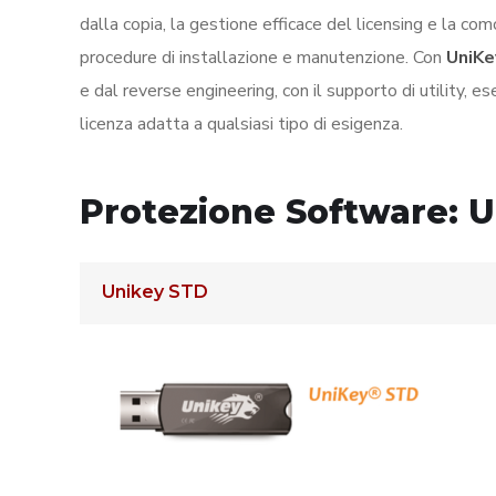
dalla copia, la gestione efficace del licensing e la c
procedure di installazione e manutenzione. Con
UniK
e dal reverse engineering, con il supporto di utility
licenza adatta a qualsiasi tipo di esigenza.
Protezione Software: 
Unikey STD