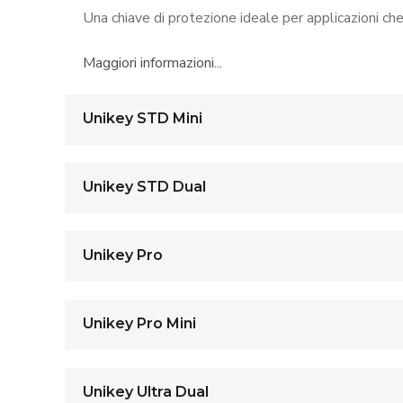
Una chiave di protezione ideale per applicazioni che
Maggiori informazioni...
Unikey STD Mini
Unikey STD Dual
Unikey Pro
Unikey Pro Mini
Unikey Ultra Dual