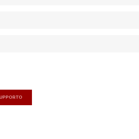
UPPORTO