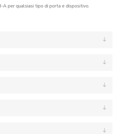
A per qualsiasi tipo di porta e dispositivo.