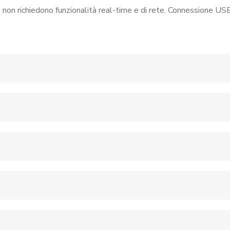
 non richiedono funzionalità real-time e di rete. Connessione USB-