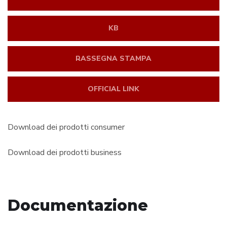
KB
RASSEGNA STAMPA
OFFICIAL LINK
Download dei prodotti consumer
Download dei prodotti business
Documentazione