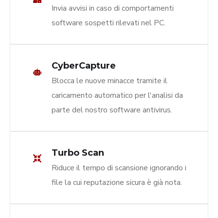
Invia avvisi in caso di comportamenti
software sospetti rilevati nel PC.
CyberCapture
Blocca le nuove minacce tramite il
caricamento automatico per l'analisi da
parte del nostro software antivirus.
Turbo Scan
Riduce il tempo di scansione ignorando i
file la cui reputazione sicura è già nota.