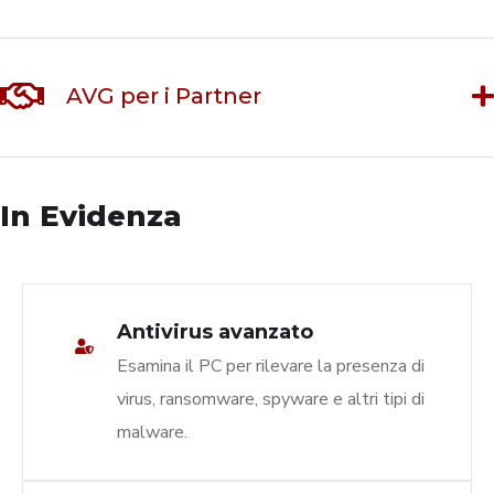
AVG per i Partner
In Evidenza
Antivirus avanzato
Esamina il PC per rilevare la presenza di
virus, ransomware, spyware e altri tipi di
malware.