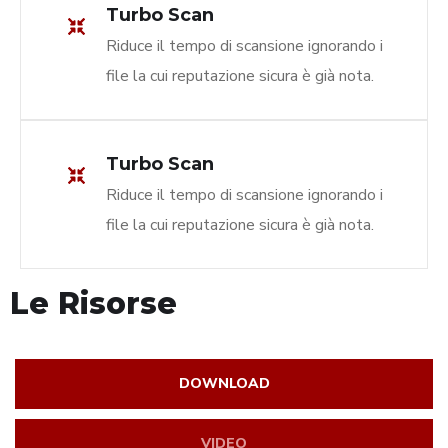
Turbo Scan
Riduce il tempo di scansione ignorando i
file la cui reputazione sicura è già nota.
Turbo Scan
Riduce il tempo di scansione ignorando i
file la cui reputazione sicura è già nota.
Le Risorse
DOWNLOAD
VIDEO