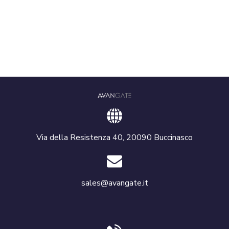
Via della Resistenza 40, 20090 Buccinasco
sales@avangate.it