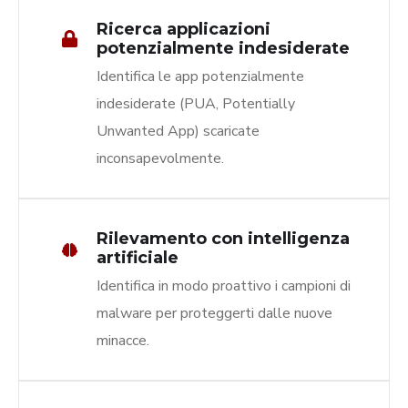
Ricerca applicazioni
potenzialmente indesiderate
Identifica le app potenzialmente
indesiderate (PUA, Potentially
Unwanted App) scaricate
inconsapevolmente.
Rilevamento con intelligenza
artificiale
Identifica in modo proattivo i campioni di
malware per proteggerti dalle nuove
minacce.