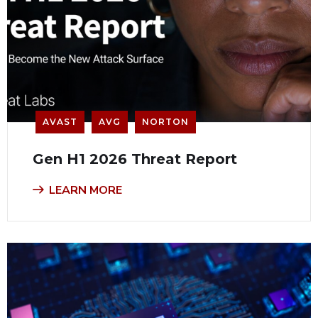
AVAST
AVG
NORTON
Gen H1 2026 Threat Report
LEARN MORE