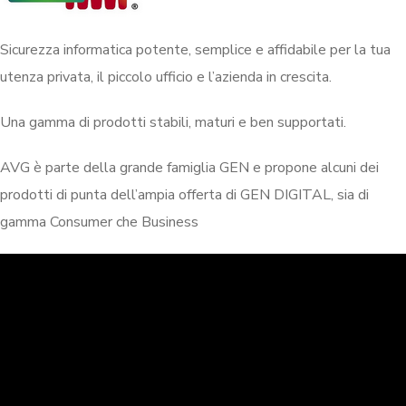
Sicurezza informatica potente, semplice e affidabile per la tua
utenza privata, il piccolo ufficio e l’azienda in crescita.
Una gamma di prodotti stabili, maturi e ben supportati.
AVG è parte della grande famiglia GEN e propone alcuni dei
prodotti di punta dell’ampia offerta di GEN DIGITAL, sia di
gamma Consumer che Business