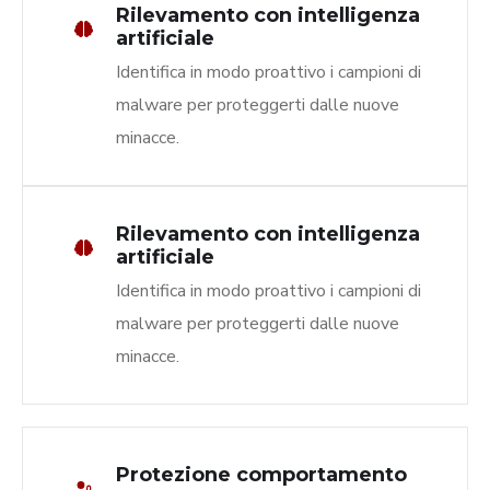
Rilevamento con intelligenza
artificiale
Identifica in modo proattivo i campioni di
malware per proteggerti dalle nuove
minacce.
Rilevamento con intelligenza
artificiale
Identifica in modo proattivo i campioni di
malware per proteggerti dalle nuove
minacce.
Protezione comportamento