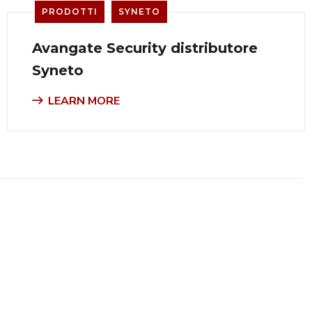
PRODOTTI
SYNETO
Avangate Security distributore
Syneto
LEARN MORE