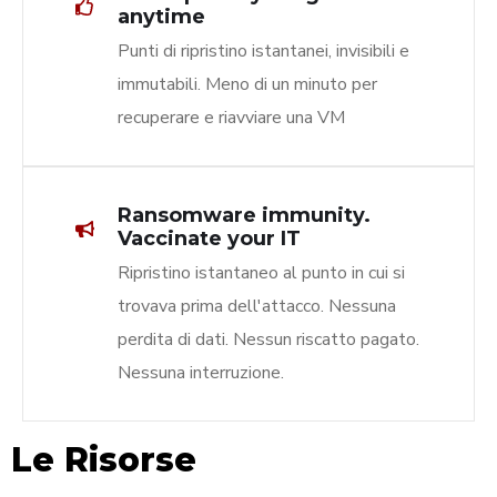
anytime
Punti di ripristino istantanei, invisibili e
immutabili. Meno di un minuto per
recuperare e riavviare una VM
Ransomware immunity.
Vaccinate your IT
Ripristino istantaneo al punto in cui si
trovava prima dell'attacco. Nessuna
perdita di dati. Nessun riscatto pagato.
Nessuna interruzione.
Le Risorse