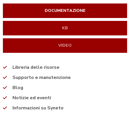
DOCUMENTAZIONE
KB
VIDEO
Libreria delle risorse
Supporto e manutenzione
Blog
Notizie ed eventi
Informazioni su Syneto