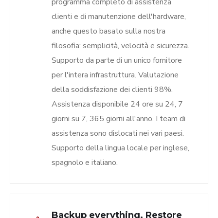
programma completo di assistenza
clienti e di manutenzione dell'hardware,
anche questo basato sulla nostra
filosofia: semplicità, velocità e sicurezza.
Supporto da parte di un unico fornitore
per l'intera infrastruttura. Valutazione
della soddisfazione dei clienti 98%.
Assistenza disponibile 24 ore su 24, 7
giorni su 7, 365 giorni all'anno. I team di
assistenza sono dislocati nei vari paesi.
Supporto della lingua locale per inglese,
spagnolo e italiano.
Backup everything. Restore