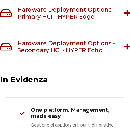
Hardware Deployment Options -
Primary HCI - HYPER Edge
Hardware Deployment Options -
Secondary HCI - HYPER Echo
In Evidenza
One platform. Management,
made easy
Gestione di applicazioni, punti di ripristino