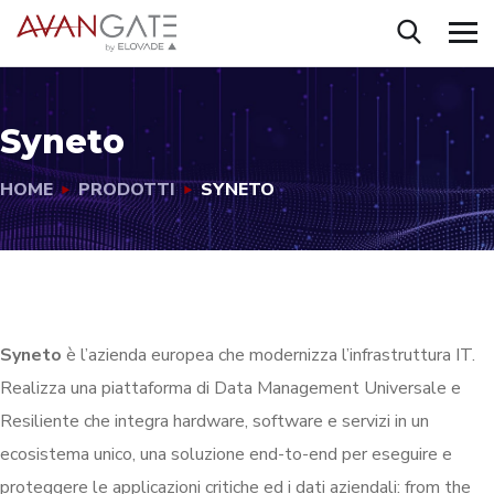
Syneto
HOME
PRODOTTI
SYNETO
Syneto
è l’azienda europea che modernizza l’infrastruttura IT.
Realizza una piattaforma di Data Management Universale e
Resiliente che integra hardware, software e servizi in un
ecosistema unico, una soluzione end-to-end per eseguire e
proteggere le applicazioni critiche ed i dati aziendali: from the