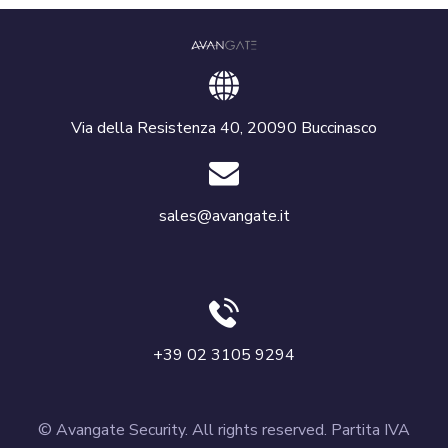
Via della Resistenza 40, 20090 Buccinasco
sales@avangate.it
+39 02 3105 9294
© Avangate Security. All rights reserved. Partita IVA