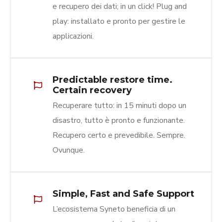
e recupero dei dati; in un click! Plug and
play: installato e pronto per gestire le
applicazioni.
Predictable restore time.
Certain recovery
Recuperare tutto: in 15 minuti dopo un
disastro, tutto è pronto e funzionante.
Recupero certo e prevedibile. Sempre.
Ovunque.
Simple, Fast and Safe Support
L’ecosistema Syneto beneficia di un