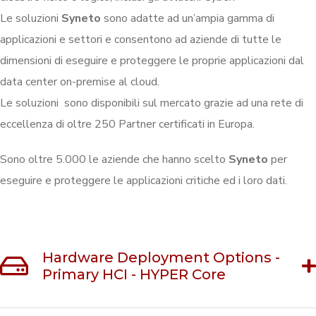
Le soluzioni
Syneto
sono adatte ad un’ampia gamma di
applicazioni e settori e consentono ad aziende di tutte le
dimensioni di eseguire e proteggere le proprie applicazioni dal
data center on-premise al cloud.
Le soluzioni sono disponibili sul mercato grazie ad una rete di
eccellenza di oltre 250 Partner certificati in Europa.
Sono oltre 5.000 le aziende che hanno scelto
Syneto
per
eseguire e proteggere le applicazioni critiche ed i loro dati.
Hardware Deployment Options -
Primary HCI - HYPER Core