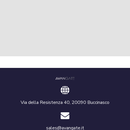
Via della Resistenza 40, 20090 Buccinasco
sales@avangate.it