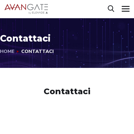
Contattaci
HOME
CONTATTACI
Contattaci