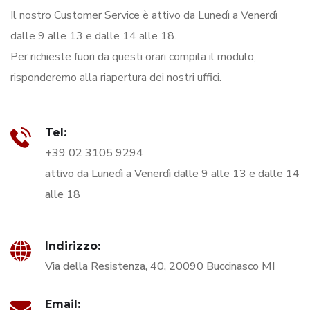
Il nostro Customer Service è attivo da Lunedì a Venerdì
dalle 9 alle 13 e dalle 14 alle 18.
Per richieste fuori da questi orari compila il modulo,
risponderemo alla riapertura dei nostri uffici.
Tel:
+39 02 3105 9294
attivo da Lunedì a Venerdì dalle 9 alle 13 e dalle 14
alle 18
Indirizzo:
Via della Resistenza, 40, 20090 Buccinasco MI
Email: