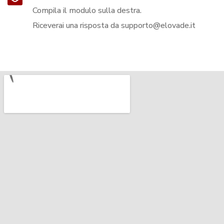
Compila il modulo sulla destra.
Riceverai una risposta da
supporto@elovade.it